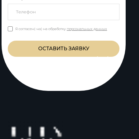
Я согласен(-на) на обработку
персональных данных
ОСТАВИТЬ ЗАЯВКУ