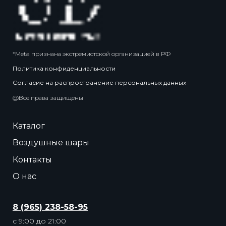
*Meta признана экстремистской организацией в РФ
Политика конфиденциальности
Согласие на распространение персональных данных
@Все права защищены
Каталог
Воздушные шары
Контакты
О нас
8 (965) 238-58-95
с 9:00 до 21:00