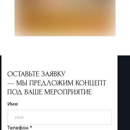
ОСТАВЬТЕ ЗАЯВКУ
— МЫ ПРЕДЛОЖИМ КОНЦЕПТ
ПОД ВАШЕ МЕРОПРИЯТИЕ
Имя
Телефон *