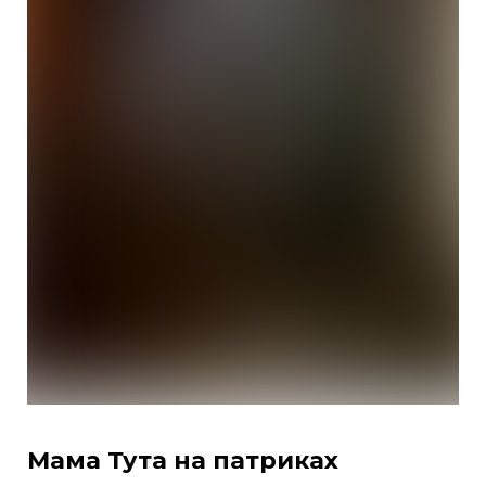
Мама Тута на патриках