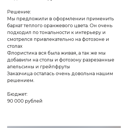
Решение:
Мы предложили в оформлении применить
бархат теплого оранжевого цвета. Он очень
подходил по тональности к интерьеру и
смотрелся привлекательно на фотозоне и
столах
Флористика вся была живая, а так же мы
добавили на столы и фотозону разрезанные
апельсины и грейпфруты
Заказчица осталась очень довольна нашим
решением.
Бюджет:
90 000 рублей