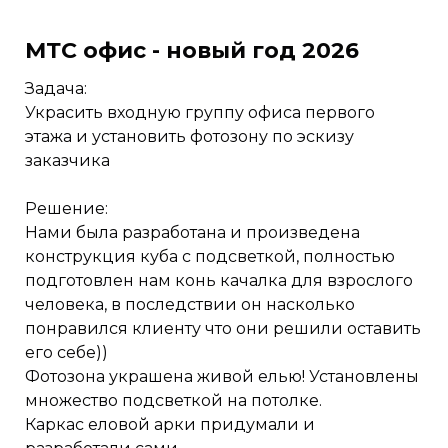
МТС офис - новый год 2026
Задача:
Украсить входную группу офиса первого
этажа и установить фотозону по эскизу
заказчика
Решение:
Нами была разработана и произведена
конструкция куба с подсветкой, полностью
подготовлен нам конь качалка для взрослого
человека, в последствии он насколько
понравился клиенту что они решили оставить
его себе))
Фотозона украшена живой елью! Установлены
множество подсветкой на потолке.
Каркас еловой арки придумали и