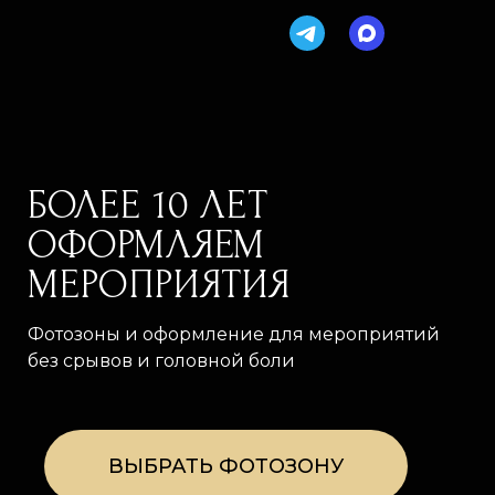
БОЛЕЕ 10 ЛЕТ
ОФОРМЛЯЕМ
МЕРОПРИЯТИЯ
Фотозоны и оформление для мероприятий
без срывов и головной боли
ВЫБРАТЬ ФОТОЗОНУ