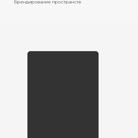
Брендирование пространств
ВИДЕО О НАС