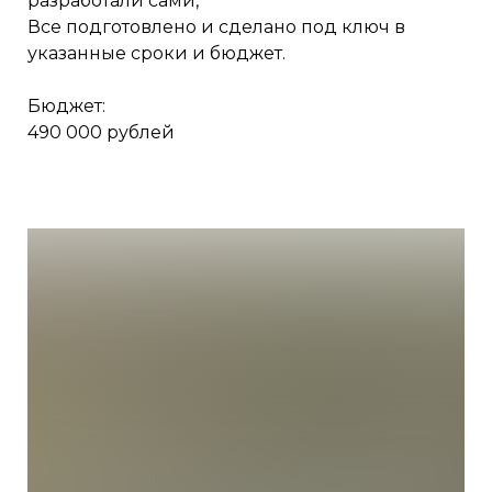
разработали сами,
Все подготовлено и сделано под ключ в
указанные сроки и бюджет.
Бюджет:
490 000 рублей