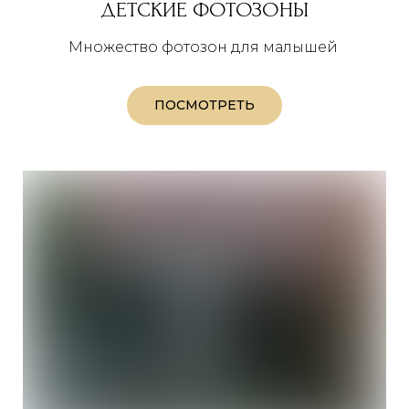
ДЕТСКИЕ ФОТОЗОНЫ
Множество фотозон для малышей
ПОСМОТРЕТЬ