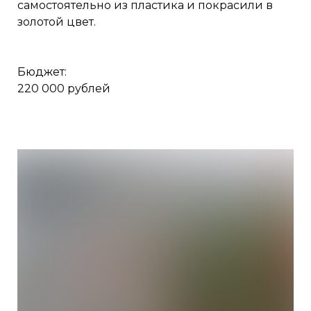
самостоятельно из пластика и покрасили в
золотой цвет.
Бюджет:
220 000 рублей