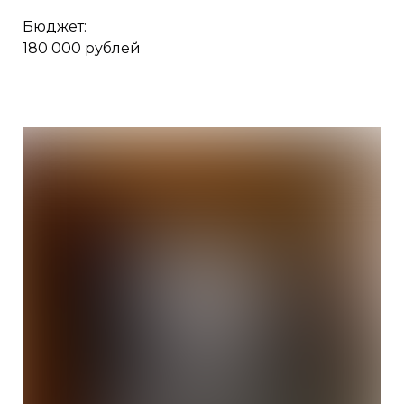
Бюджет:
180 000 рублей