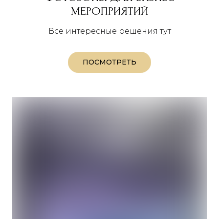
МЕРОПРИЯТИЙ
Все интересные решения тут
ПОСМОТРЕТЬ