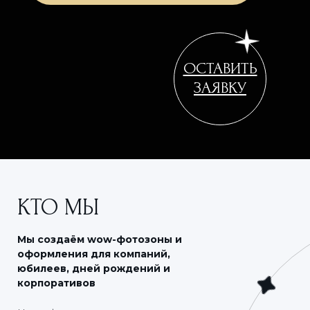
ОСТАВИТЬ
ЗАЯВКУ
КТО МЫ
Мы создаём wow-фотозоны и
оформления для компаний,
юбилеев,
дней рождений и
корпоративов