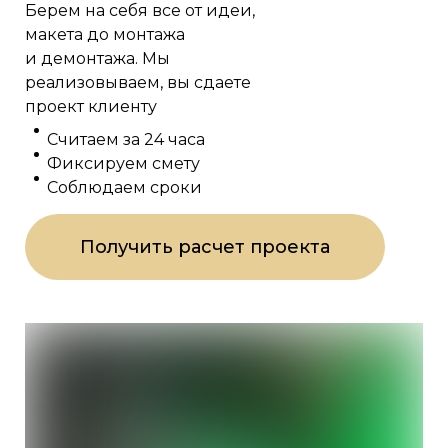
Берем на себя все от идеи,
макета до монтажа
и демонтажа. Мы
реализовываем, вы сдаете
проект клиенту
Считаем за 24 часа
Фиксируем смету
Соблюдаем сроки
Получить расчет проекта