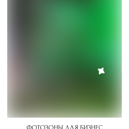
ФОТОЗОНЫ ДЛЯ БИЗНЕС