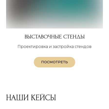
ВЫСТАВОЧНЫЕ СТЕНДЫ
Проектировка и застройка стендов
ПОСМОТРЕТЬ
НАШИ КЕЙСЫ