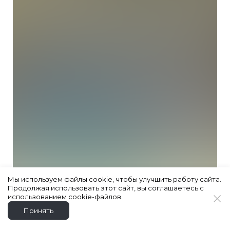
Мы используем файлы cookie, чтобы улучшить работу сайта.
Продолжая использовать этот сайт, вы соглашаетесь с
использованием cookie-файлов.
Принять