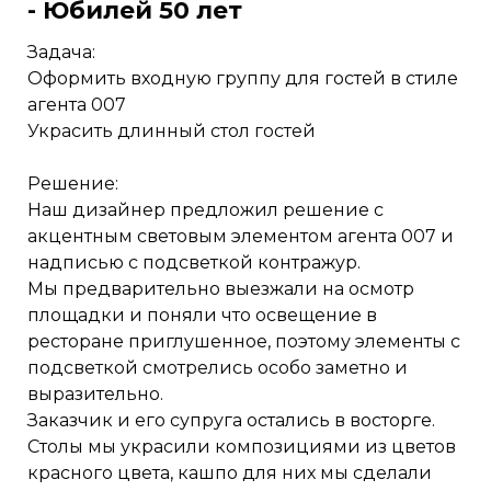
- Юбилей 50 лет
Задача:
Оформить входную группу для гостей в стиле
агента 007
Украсить длинный стол гостей
Решение:
Наш дизайнер предложил решение с
акцентным световым элементом агента 007 и
надписью с подсветкой контражур.
Мы предварительно выезжали на осмотр
площадки и поняли что освещение в
ресторане приглушенное, поэтому элементы с
подсветкой смотрелись особо заметно и
выразительно.
Заказчик и его супруга остались в восторге.
Столы мы украсили композициями из цветов
красного цвета, кашпо для них мы сделали