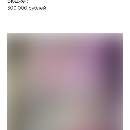
Бюджет:
300 000 рублей