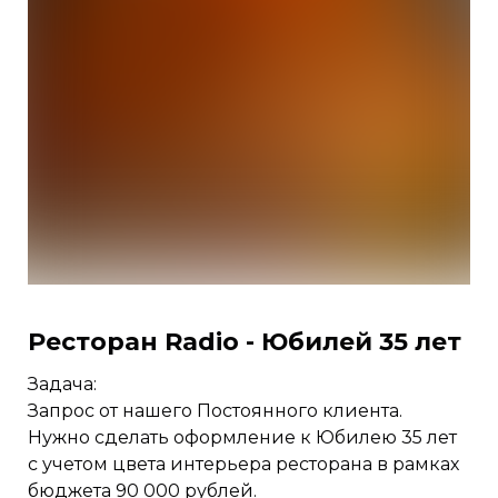
Ресторан Radio - Юбилей 35 лет
Задача:
Запрос от нашего Постоянного клиента.
Нужно сделать оформление к Юбилею 35 лет
с учетом цвета интерьера ресторана в рамках
бюджета 90 000 рублей.