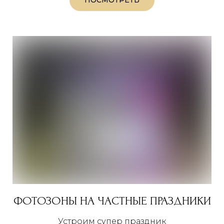
ФОТОЗОНЫ НА ЧАСТНЫЕ ПРАЗДНИКИ
Устроим супер праздник