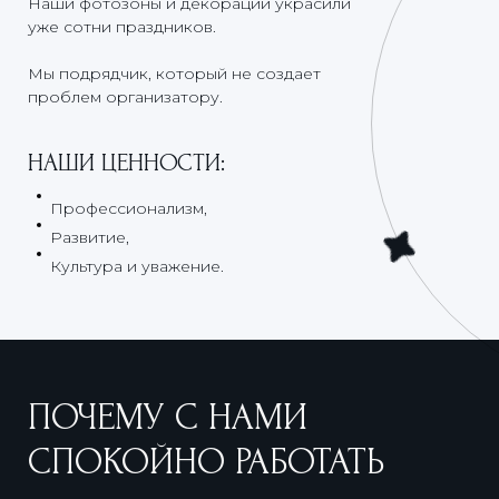
Наши фотозоны и декорации украсили
уже сотни праздников.
Мы подрядчик, который не создает
проблем организатору.
НАШИ ЦЕННОСТИ:
Профессионализм,
Развитие,
Культура и уважение.
ПОЧЕМУ С НАМИ
СПОКОЙНО РАБОТАТЬ