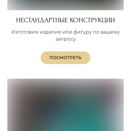
НЕСТАНДАРТНЫЕ КОНСТРУКЦИИ
Изготовим изделие или фигуру по вашему
запросу
ПОСМОТРЕТЬ