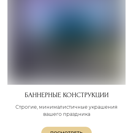
БАННЕРНЫЕ КОНСТРУКЦИИ
Строгие, минималистичные украшения
вашего праздника
ПОСМОТРЕТЬ