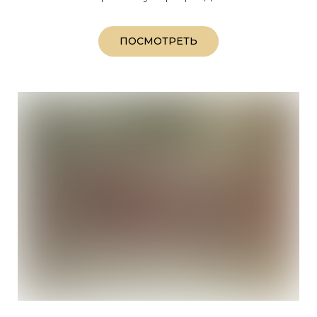
ПОСМОТРЕТЬ