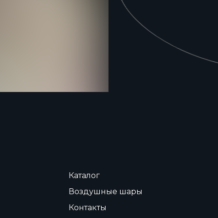
Каталог
Воздушные шары
Контакты