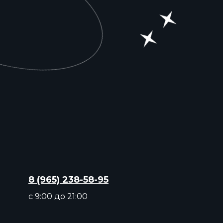
8 (965) 238-58-95
с 9:00 до 21:00