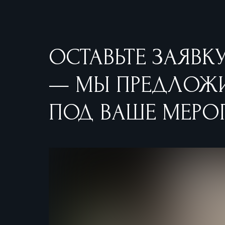
ОСТАВЬТЕ ЗАЯВК
— МЫ ПРЕДЛОЖ
ПОД ВАШЕ МЕРО