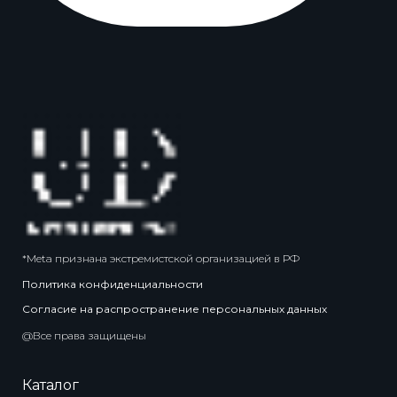
*Meta признана экстремистской организацией в РФ
Политика конфиденциальности
Согласие на распространение персональных данных
@Все права защищены
Каталог