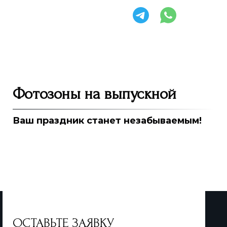
Фотозоны на выпускной
Ваш праздник станет незабываемым!
ОСТАВЬТЕ ЗАЯВКУ