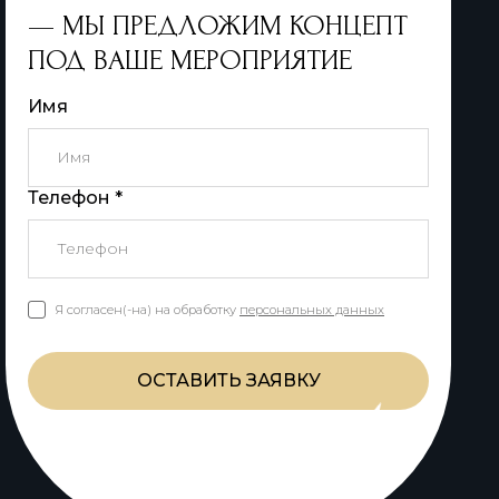
— МЫ ПРЕДЛОЖИМ КОНЦЕПТ
ПОД ВАШЕ МЕРОПРИЯТИЕ
Имя
Телефон *
Я согласен(-на) на обработку
персональных данных
ОСТАВИТЬ ЗАЯВКУ