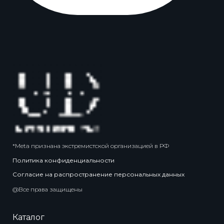
*Meta признана экстремистской организацией в РФ
Политика конфиденциальности
Согласие на распространение персональных данных
@Все права защищены
Каталог