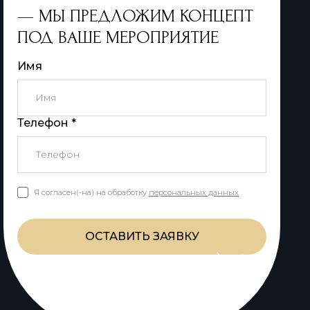
— МЫ ПРЕДЛОЖИМ КОНЦЕПТ
ПОД ВАШЕ МЕРОПРИЯТИЕ
Имя
Телефон *
Я согласен(-на) на обработку
персональных данных
ОСТАВИТЬ ЗАЯВКУ