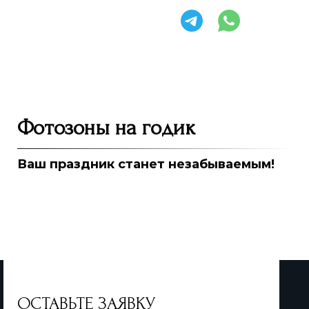
Фотозоны на годик
Ваш праздник станет незабываемым!
ОСТАВЬТЕ ЗАЯВКУ