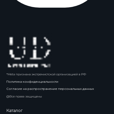
*Meta признана экстремистской организацией в РФ
Политика конфиденциальности
Согласие на распространение персональных данных
@Все права защищены
Каталог