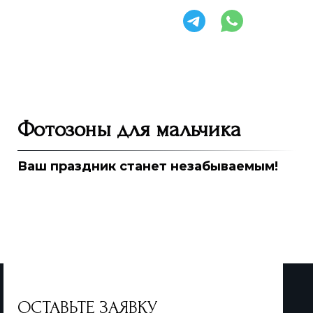
Фотозоны для мальчика
Ваш праздник станет незабываемым!
ОСТАВЬТЕ ЗАЯВКУ