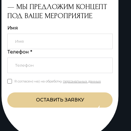
— МЫ ПРЕДЛОЖИМ КОНЦЕПТ
ПОД ВАШЕ МЕРОПРИЯТИЕ
Имя
Телефон *
Я согласен(-на) на обработку
персональных данных
ОСТАВИТЬ ЗАЯВКУ