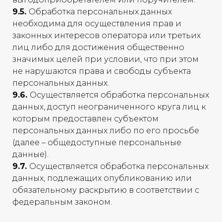
9.5.
Обработка персональных данных
необходима для осуществления прав и
законных интересов оператора или третьих
лиц либо для достижения общественно
значимых целей при условии, что при этом
не нарушаются права и свободы субъекта
персональных данных.
9.6.
Осуществляется обработка персональных
данных, доступ неограниченного круга лиц к
которым предоставлен субъектом
персональных данных либо по его просьбе
(далее – общедоступные персональные
данные).
9.7.
Осуществляется обработка персональных
данных, подлежащих опубликованию или
обязательному раскрытию в соответствии с
федеральным законом.