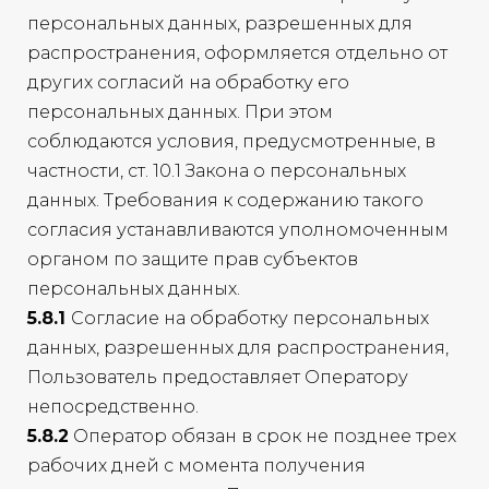
персональных данных, разрешенных для
распространения, оформляется отдельно от
других согласий на обработку его
персональных данных. При этом
соблюдаются условия, предусмотренные, в
частности, ст. 10.1 Закона о персональных
данных. Требования к содержанию такого
согласия устанавливаются уполномоченным
органом по защите прав субъектов
персональных данных.
5.8.1
Согласие на обработку персональных
данных, разрешенных для распространения,
Пользователь предоставляет Оператору
непосредственно.
5.8.2
Оператор обязан в срок не позднее трех
рабочих дней с момента получения