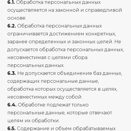
6.1.
Обработка персональных данных
осуществляется на законной и справедливой
основе.
6.2.
Обработка персональных данных
ограничивается достижением конкретных,
заранее определенных и законных целей. Не
допускается обработка персональных данных,
несовместимая с целями сбора
персональных данных.
6.3.
Не допускается объединение баз данных,
содержащих персональные данные,
обработка которых осуществляется в целях,
несовместимых между собой.
6.4.
Обработке подлежат только
персональные данные, которые отвечают
целям их обработки.
6.5.
Содержание и объем обрабатываемых