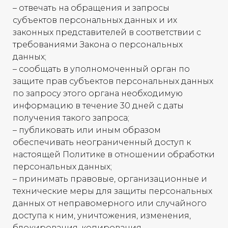
– отвечать на обращения и запросы
субъектов персональных данных и их
законных представителей в соответствии с
требованиями Закона о персональных
данных;
– сообщать в уполномоченный орган по
защите прав субъектов персональных данных
по запросу этого органа необходимую
информацию в течение 30 дней с даты
получения такого запроса;
– публиковать или иным образом
обеспечивать неограниченный доступ к
настоящей Политике в отношении обработки
персональных данных;
– принимать правовые, организационные и
технические меры для защиты персональных
данных от неправомерного или случайного
доступа к ним, уничтожения, изменения,
блокирования, копирования,