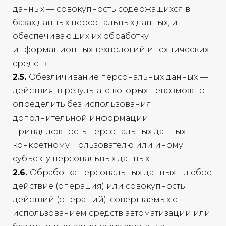
данных — совокупность содержащихся в
базах данных персональных данных, и
обеспечивающих их обработку
информационных технологий и технических
средств.
2.5.
Обезличивание персональных данных —
действия, в результате которых невозможно
определить без использования
дополнительной информации
принадлежность персональных данных
конкретному Пользователю или иному
субъекту персональных данных.
2.6.
Обработка персональных данных – любое
действие (операция) или совокупность
действий (операций), совершаемых с
использованием средств автоматизации или