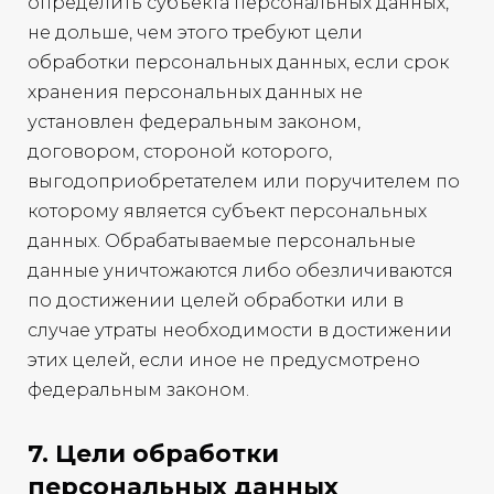
определить субъекта персональных данных,
не дольше, чем этого требуют цели
обработки персональных данных, если срок
хранения персональных данных не
установлен федеральным законом,
договором, стороной которого,
выгодоприобретателем или поручителем по
которому является субъект персональных
данных. Обрабатываемые персональные
данные уничтожаются либо обезличиваются
по достижении целей обработки или в
случае утраты необходимости в достижении
этих целей, если иное не предусмотрено
федеральным законом.
7. Цели обработки
персональных данных