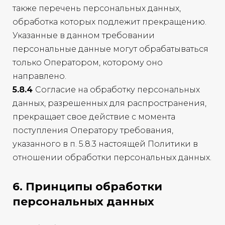
также перечень персональных данных,
обработка которых подлежит прекращению.
Указанные в данном требовании
персональные данные могут обрабатываться
только Оператором, которому оно
направлено.
5.8.4
Согласие на обработку персональных
данных, разрешенных для распространения,
прекращает свое действие с момента
поступления Оператору требования,
указанного в п. 5.8.3 настоящей Политики в
отношении обработки персональных данных.
6. Принципы обработки
персональных данных