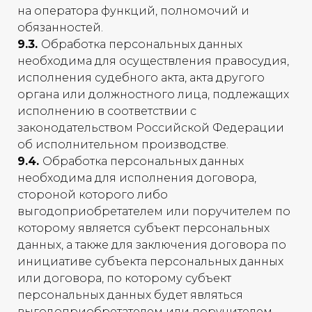
на оператора функций, полномочий и
обязанностей.
9.3.
Обработка персональных данных
необходима для осуществления правосудия,
исполнения судебного акта, акта другого
органа или должностного лица, подлежащих
исполнению в соответствии с
законодательством Российской Федерации
об исполнительном производстве.
9.4.
Обработка персональных данных
необходима для исполнения договора,
стороной которого либо
выгодоприобретателем или поручителем по
которому является субъект персональных
данных, а также для заключения договора по
инициативе субъекта персональных данных
или договора, по которому субъект
персональных данных будет являться
выгодоприобретателем или поручителем.