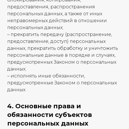
предоставления, распространения
персональных данных, а также от иных
неправомерных действий в отношении
персональных данных;
– прекратить передачу (распространение,
предоставление, доступ) персональных
данных, прекратить обработку и уничтожить
персональные данные в порядке и случаях,
предусмотренных Законом о персональных
данных;
– исполнять иные обязанности,
предусмотренные Законом о персональных
данных.
4. Основные права и
обязанности субъектов
персональных данных