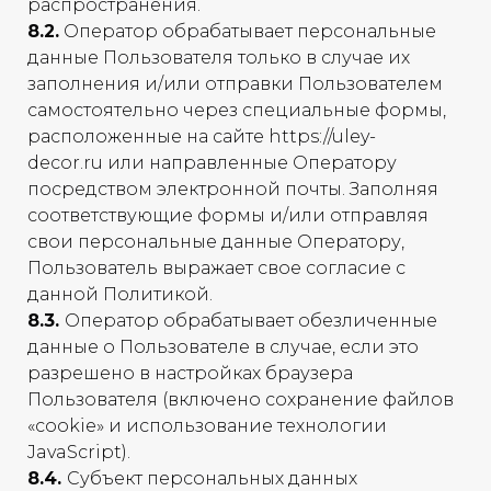
распространения.
8.2.
Оператор обрабатывает персональные
данные Пользователя только в случае их
заполнения и/или отправки Пользователем
самостоятельно через специальные формы,
расположенные на сайте https://uley-
decor.ru или направленные Оператору
посредством электронной почты. Заполняя
соответствующие формы и/или отправляя
свои персональные данные Оператору,
Пользователь выражает свое согласие с
данной Политикой.
8.3.
Оператор обрабатывает обезличенные
данные о Пользователе в случае, если это
разрешено в настройках браузера
Пользователя (включено сохранение файлов
«cookie» и использование технологии
JavaScript).
8.4.
Субъект персональных данных