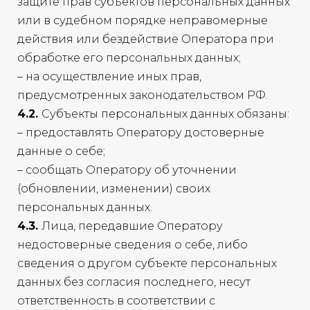
защите прав субъектов персональных данных
или в судебном порядке неправомерные
действия или бездействие Оператора при
обработке его персональных данных;
– на осуществление иных прав,
предусмотренных законодательством РФ.
4.2.
Субъекты персональных данных обязаны:
– предоставлять Оператору достоверные
данные о себе;
– сообщать Оператору об уточнении
(обновлении, изменении) своих
персональных данных.
4.3.
Лица, передавшие Оператору
недостоверные сведения о себе, либо
сведения о другом субъекте персональных
данных без согласия последнего, несут
ответственность в соответствии с