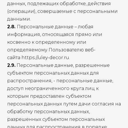
данных, подлежащих обработке, действия
(операции), совершаемые с персональными
данными.
2.8.
Персональные данные – любая
информация, относящаяся прямо или
косвенно к определенному или
определяемому Пользователю веб-
сайта https://uley-decor.ru.
2.9.
Персональные данные, разрешенные
субъектом персональных данных для
распространения, - персональные данные,
доступ неограниченного круга лиц к
которым предоставлен субъектом
персональных данных путем дачи согласия на
обработку персональных данных,
разрешенных субъектом персональных
данных для распространения в порядке,