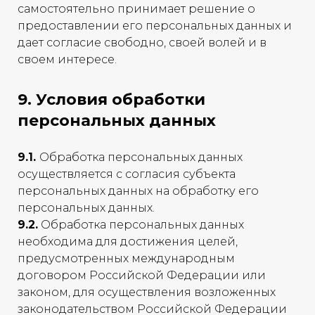
самостоятельно принимает решение о
предоставлении его персональных данных и
дает согласие свободно, своей волей и в
своем интересе.
9. Условия обработки
персональных данных
9.1.
Обработка персональных данных
осуществляется с согласия субъекта
персональных данных на обработку его
персональных данных.
9.2.
Обработка персональных данных
необходима для достижения целей,
предусмотренных международным
договором Российской Федерации или
законом, для осуществления возложенных
законодательством Российской Федерации