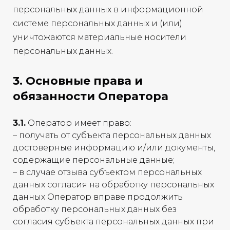
персональных данных в информационной
системе персональных данных и (или)
уничтожаются материальные носители
персональных данных.
3. Основные права и
обязанности Оператора
3.1.
Оператор имеет право:
– получать от субъекта персональных данных
достоверные информацию и/или документы,
содержащие персональные данные;
– в случае отзыва субъектом персональных
данных согласия на обработку персональных
данных Оператор вправе продолжить
обработку персональных данных без
согласия субъекта персональных данных при