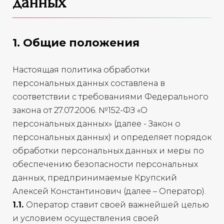
данных
1. Общие положения
Настоящая политика обработки
персональных данных составлена в
соответствии с требованиями Федерального
закона от 27.07.2006. №152-ФЗ «О
персональных данных» (далее - Закон о
персональных данных) и определяет порядок
обработки персональных данных и меры по
обеспечению безопасности персональных
данных, предпринимаемые Крупский
Алексей Константинович (далее – Оператор).
1.1.
Оператор ставит своей важнейшей целью
и условием осуществления своей