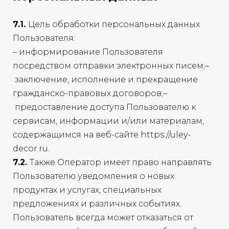
7.1.
Цель обработки персональных данных
Пользователя:
– информирование Пользователя
посредством отправки электронных писем;–
заключение, исполнение и прекращение
гражданско-правовых договоров;–
предоставление доступа Пользователю к
сервисам, информации и/или материалам,
содержащимся на веб-сайте https://uley-
decor.ru.
7.2.
Также Оператор имеет право направлять
Пользователю уведомления о новых
продуктах и услугах, специальных
предложениях и различных событиях.
Пользователь всегда может отказаться от