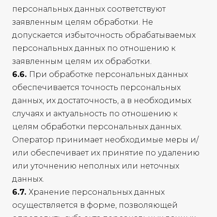
персональных данных соответствуют
заявленным целям обработки. Не
допускается избыточность обрабатываемых
персональных данных по отношению к
заявленным целям их обработки.
6.6.
При обработке персональных данных
обеспечивается точность персональных
данных, их достаточность, а в необходимых
случаях и актуальность по отношению к
целям обработки персональных данных.
Оператор принимает необходимые меры и/
или обеспечивает их принятие по удалению
или уточнению неполных или неточных
данных.
6.7.
Хранение персональных данных
осуществляется в форме, позволяющей