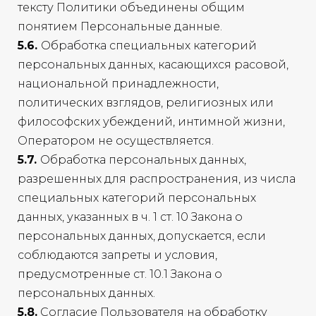
тексту Политики объединены общим
понятием Персональные данные.
5.6.
Обработка специальных категорий
персональных данных, касающихся расовой,
национальной принадлежности,
политических взглядов, религиозных или
философских убеждений, интимной жизни,
Оператором не осуществляется.
5.7.
Обработка персональных данных,
разрешенных для распространения, из числа
специальных категорий персональных
данных, указанных в ч. 1 ст. 10 Закона о
персональных данных, допускается, если
соблюдаются запреты и условия,
предусмотренные ст. 10.1 Закона о
персональных данных.
5.8.
Согласие Пользователя на обработку