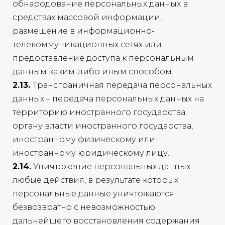
обнародование персональных данных в
средствах массовой информации,
размещение в информационно-
телекоммуникационных сетях или
предоставление доступа к персональным
данным каким-либо иным способом.
2.13.
Трансграничная передача персональных
данных – передача персональных данных на
территорию иностранного государства
органу власти иностранного государства,
иностранному физическому или
иностранному юридическому лицу.
2.14.
Уничтожение персональных данных –
любые действия, в результате которых
персональные данные уничтожаются
безвозвратно с невозможностью
дальнейшего восстановления содержания