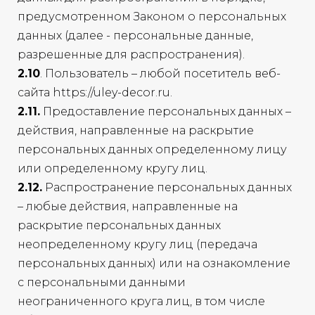
предусмотренном Законом о персональных
данных (далее - персональные данные,
разрешенные для распространения).
2.10
. Пользователь – любой посетитель веб-
сайта https://uley-decor.ru.
2.11.
Предоставление персональных данных –
действия, направленные на раскрытие
персональных данных определенному лицу
или определенному кругу лиц.
2.12.
Распространение персональных данных
– любые действия, направленные на
раскрытие персональных данных
неопределенному кругу лиц (передача
персональных данных) или на ознакомление
с персональными данными
неограниченного круга лиц, в том числе