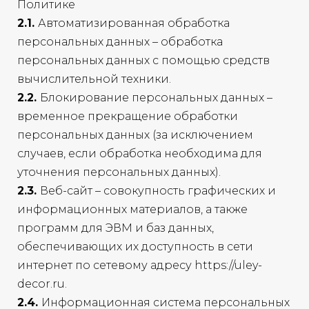
Политике
2.1.
Автоматизированная обработка
персональных данных – обработка
персональных данных с помощью средств
вычислительной техники.
2.2.
Блокирование персональных данных –
временное прекращение обработки
персональных данных (за исключением
случаев, если обработка необходима для
уточнения персональных данных).
2.3.
Веб-сайт – совокупность графических и
информационных материалов, а также
программ для ЭВМ и баз данных,
обеспечивающих их доступность в сети
интернет по сетевому адресу https://uley-
decor.ru.
2.4.
Информационная система персональных