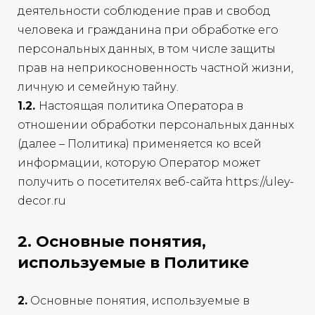
деятельности соблюдение прав и свобод
человека и гражданина при обработке его
персональных данных, в том числе защиты
прав на неприкосновенность частной жизни,
личную и семейную тайну.
1.2.
Настоящая политика Оператора в
отношении обработки персональных данных
(далее – Политика) применяется ко всей
информации, которую Оператор может
получить о посетителях веб-сайта https://uley-
decor.ru
2. Основные понятия,
используемые в Политике
2.
Основные понятия, используемые в