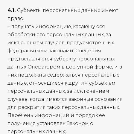
4.1.
Субъекты персональных данных имеют
право:
– получать информацию, касающуюся
обработки его персональных данных, за
исключением случаев, предусмотренных
федеральными законами. Сведения
предоставляются субъекту персональных
данных Оператором в доступной форме, и в
них не должны содержаться персональные
данные, относящиеся к другим субъектам
персональных данных, за исключением
случаев, когда имеются законные основания
для раскрытия таких персональных данных.
Перечень информации и порядок ее
получения установлен Законом о
персональных данных;