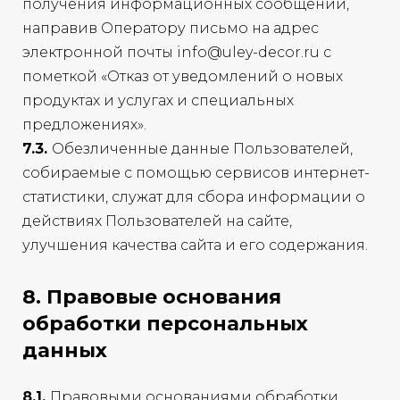
получения информационных сообщений,
направив Оператору письмо на адрес
электронной почты info@uley-decor.ru с
пометкой «Отказ от уведомлений о новых
продуктах и услугах и специальных
предложениях».
7.3.
Обезличенные данные Пользователей,
собираемые с помощью сервисов интернет-
статистики, служат для сбора информации о
действиях Пользователей на сайте,
улучшения качества сайта и его содержания.
8. Правовые основания
обработки персональных
данных
8.1.
Правовыми основаниями обработки