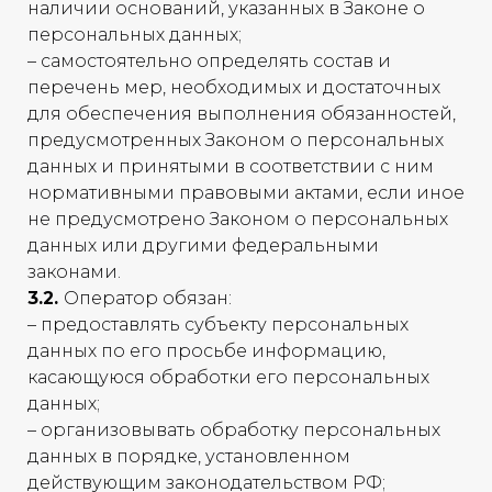
наличии оснований, указанных в Законе о
персональных данных;
– самостоятельно определять состав и
перечень мер, необходимых и достаточных
для обеспечения выполнения обязанностей,
предусмотренных Законом о персональных
данных и принятыми в соответствии с ним
нормативными правовыми актами, если иное
не предусмотрено Законом о персональных
данных или другими федеральными
законами.
3.2.
Оператор обязан:
– предоставлять субъекту персональных
данных по его просьбе информацию,
касающуюся обработки его персональных
данных;
– организовывать обработку персональных
данных в порядке, установленном
действующим законодательством РФ;