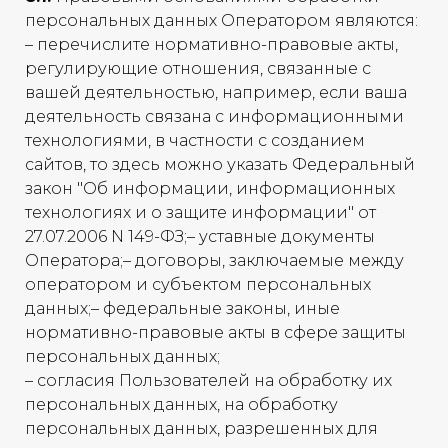
персональных данных Оператором являются:
– перечислите нормативно-правовые акты,
регулирующие отношения, связанные с
вашей деятельностью, например, если ваша
деятельность связана с информационными
технологиями, в частности с созданием
сайтов, то здесь можно указать Федеральный
закон "Об информации, информационных
технологиях и о защите информации" от
27.07.2006 N 149-ФЗ;– уставные документы
Оператора;– договоры, заключаемые между
оператором и субъектом персональных
данных;– федеральные законы, иные
нормативно-правовые акты в сфере защиты
персональных данных;
– согласия Пользователей на обработку их
персональных данных, на обработку
персональных данных, разрешенных для