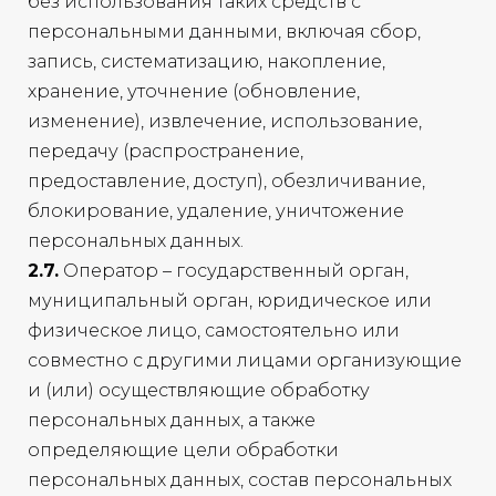
без использования таких средств с
персональными данными, включая сбор,
запись, систематизацию, накопление,
хранение, уточнение (обновление,
изменение), извлечение, использование,
передачу (распространение,
предоставление, доступ), обезличивание,
блокирование, удаление, уничтожение
персональных данных.
2.7.
Оператор – государственный орган,
муниципальный орган, юридическое или
физическое лицо, самостоятельно или
совместно с другими лицами организующие
и (или) осуществляющие обработку
персональных данных, а также
определяющие цели обработки
персональных данных, состав персональных