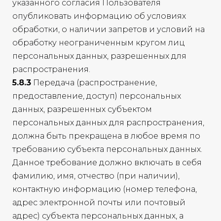
указанного согласия Пользователя
опубликовать информацию об условиях
обработки, о наличии запретов и условий на
обработку неограниченным кругом лиц
персональных данных, разрешенных для
распространения.
5.8.3
Передача (распространение,
предоставление, доступ) персональных
данных, разрешенных субъектом
персональных данных для распространения,
должна быть прекращена в любое время по
требованию субъекта персональных данных.
Данное требование должно включать в себя
фамилию, имя, отчество (при наличии),
контактную информацию (номер телефона,
адрес электронной почты или почтовый
адрес) субъекта персональных данных, а