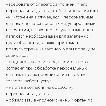
– требовать от оператора уточнения его
персональных данных, их блокирования или
уничтожения в случае, если персональные
данные являются неполными, устаревшими,
неточными, незаконно полученными или не
являются необходимыми для заявленной
цели обработки, а также принимать
предусмотренные законом меры по защите
своих прав;
– выдвигать условие предварительного
согласия при обработке персональных
данных в целях продвижения на рынке
товаров, работ и услуг;
– на отзыв согласия на обработку
персональных данных;
– обжаловать в уполномоченный орган по